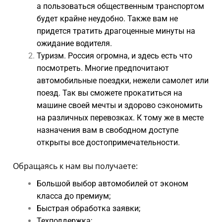
а пользоваться общественным транспортом
будет крайне неудобно. Также вам не
придется тратить драгоценные минуты на
ожидание водителя.
Туризм. Россия огромна, и здесь есть что
посмотреть. Многие предпочитают
автомобильные поездки, нежели самолет или
поезд. Так вы сможете прокатиться на
машине своей мечты и здорово сэкономить
на различных перевозках. К тому же в месте
назначения вам в свободном доступе
открыты все достопримечательности.
Обращаясь к нам вы получаете:
Большой выбор автомобилей от эконом
класса до премиум;
Быстрая обработка заявки
;
Техподдержка
;