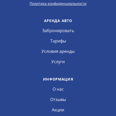
Политика конфиденциальности
АРЕНДА АВТО
Забронировать
Тарифы
Условия аренды
Услуги
ИНФОРМАЦИЯ
О нас
Отзывы
Акции