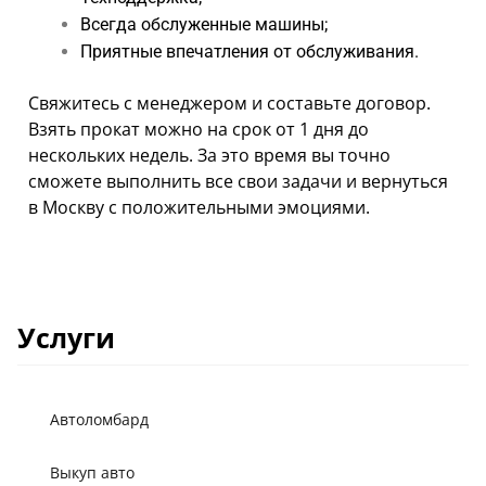
Всегда обслуженные машины
;
Приятные впечатления от обслуживания
.
Свяжитесь с менеджером и составьте договор.
Взять прокат можно на срок от 1 дня до
нескольких недель. За это время вы точно
сможете выполнить все свои задачи и вернуться
в Москву с положительными эмоциями.
Услуги
Автоломбард
Выкуп авто