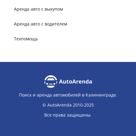
Аренда авто с выкупом
Аренда авто с водителем
Техпомощь
Поиск и аренда автомобилей в Калининграде.
© AutoArenda 2010-2025
Все права защищены.