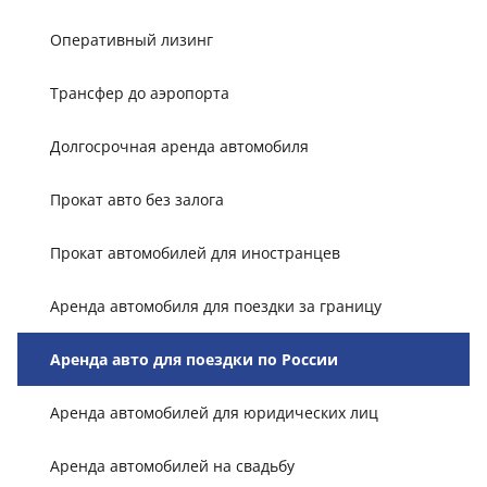
Оперативный лизинг
Трансфер до аэропорта
Долгосрочная аренда автомобиля
Прокат авто без залога
Прокат автомобилей для иностранцев
Аренда автомобиля для поездки за границу
Аренда авто для поездки по России
Аренда автомобилей для юридических лиц
Аренда автомобилей на свадьбу