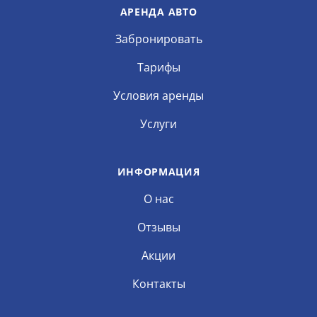
АРЕНДА АВТО
Забронировать
Тарифы
Условия аренды
Услуги
ИНФОРМАЦИЯ
О нас
Отзывы
Акции
Контакты