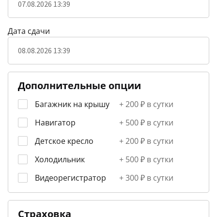
Дата сдачи
Дополнительные опции
Багажник на крышу
+ 200 ₽ в сутки
Навигатор
+ 500 ₽ в сутки
Детское кресло
+ 200 ₽ в сутки
Холодильник
+ 500 ₽ в сутки
Видеорегистратор
+ 300 ₽ в сутки
Страховка