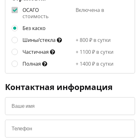
ОСАГО
Включена в
стоимость
Без каско
Шины/стекла
+ 800 ₽ в сутки
Частичная
+ 1100 ₽ в сутки
Полная
+ 1400 ₽ в сутки
Контактная информация