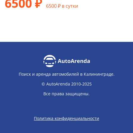
6500 ₽
6500 ₽ в сутки
Поиск и аренда автомобилей в Калининграде.
© AutoArenda 2010-2025
Все права защищены.
Политика конфиденциальности