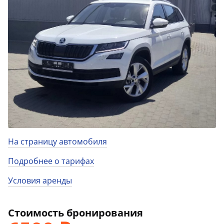
На страницу автомобиля
Подробнее о тарифах
Условия аренды
Стоимость бронирования