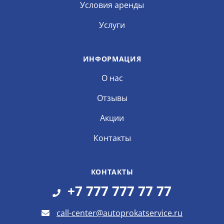
Условия аренды
Услуги
ИНФОРМАЦИЯ
О нас
Отзывы
Акции
Контакты
КОНТАКТЫ
+7 777 777 77 77
call-center@autoprokatservice.ru