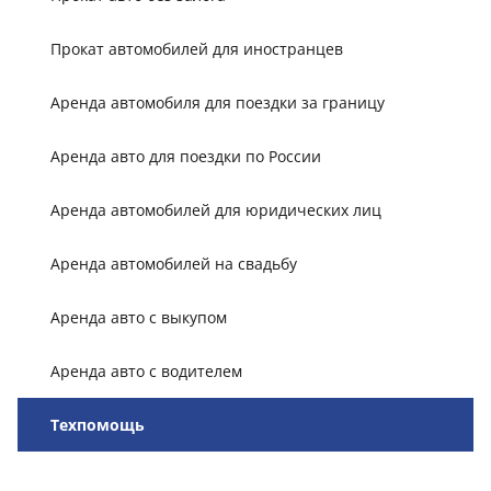
Прокат автомобилей для иностранцев
Аренда автомобиля для поездки за границу
Аренда авто для поездки по России
Аренда автомобилей для юридических лиц
Аренда автомобилей на свадьбу
Аренда авто с выкупом
Аренда авто с водителем
Техпомощь