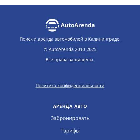
Поиск и аренда автомобилей в Калининграде.
© AutoArenda 2010-2025
Все права защищены.
Политика конфиденциальности
АРЕНДА АВТО
Забронировать
Тарифы