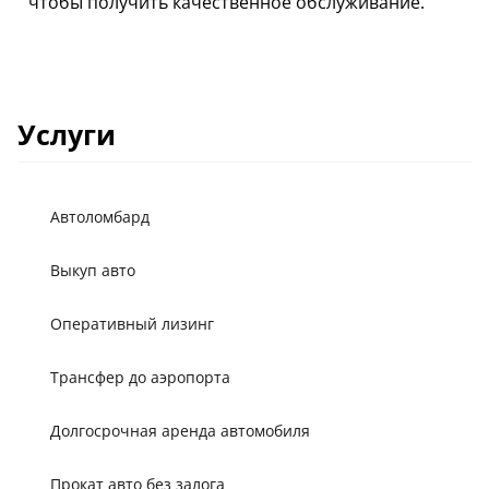
чтобы получить качественное обслуживание.
Услуги
Автоломбард
Выкуп авто
Оперативный лизинг
Трансфер до аэропорта
Долгосрочная аренда автомобиля
Прокат авто без залога