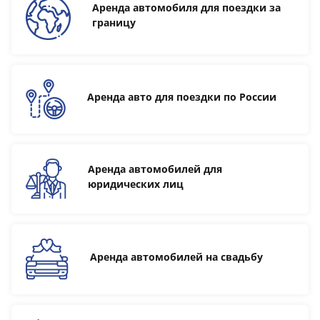
Аренда автомобиля для поездки за
границу
Аренда авто для поездки по России
Аренда автомобилей для
юридических лиц
Аренда автомобилей на свадьбу