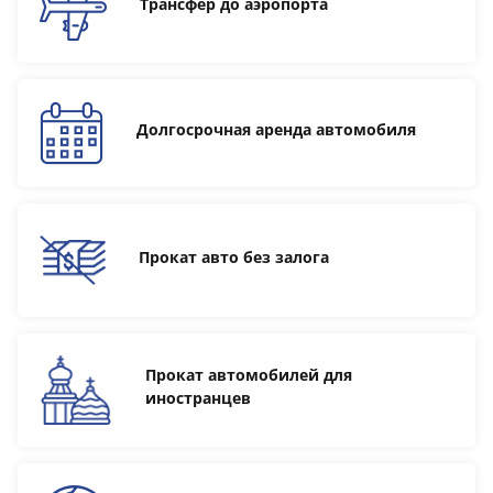
Трансфер до аэропорта
Долгосрочная аренда автомобиля
Прокат авто без залога
Прокат автомобилей для
иностранцев