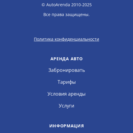
© AutoArenda 2010-2025
Все права защищены.
Политика конфиденциальности
АРЕНДА АВТО
Забронировать
Тарифы
Условия аренды
Услуги
ИНФОРМАЦИЯ