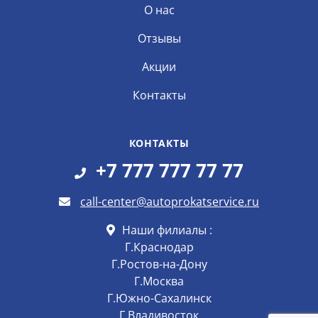
О нас
Отзывы
Акции
Контакты
КОНТАКТЫ
+7 777 777 77 77
call-center@autoprokatservice.ru
Наши филиалы :
Г.Краснодар
Г.Ростов-на-Дону
Г.Москва
Г.Южно-Сахалинск
Г.Владивосток