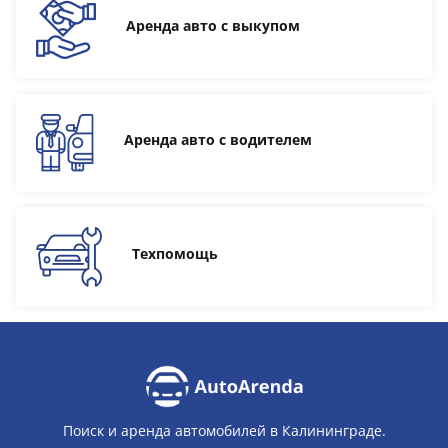
Аренда авто с выкупом
Аренда авто с водителем
Техпомощь
Поиск и аренда автомобилей в Калининграде.