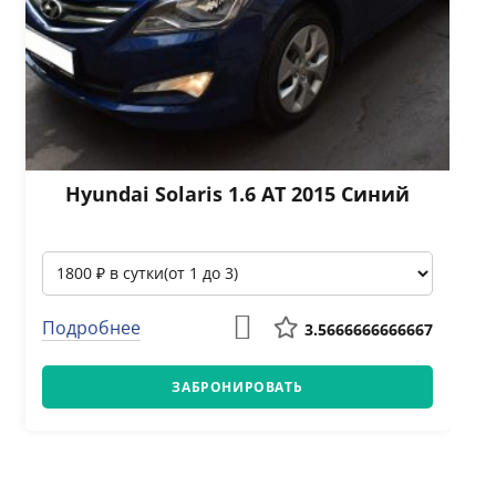
Hyundai Solaris 1.6 АТ 2015 Синий
Подробнее
3.5666666666667
ЗАБРОНИРОВАТЬ