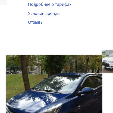
Подробнее о тарифах
Условия аренды
Отзывы