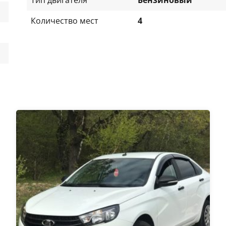
Количество мест
4