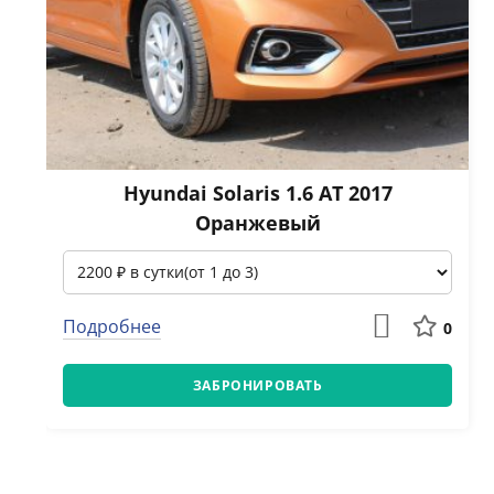
Hyundai Solaris 1.6 АТ 2017
Оранжевый
Подробнее
0
ЗАБРОНИРОВАТЬ