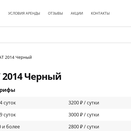
С
УСЛОВИЯ АРЕНДЫ
ОТЗЫВЫ
АКЦИИ
КОНТАКТЫ
0 АТ 2014 Черный
Т 2014 Черный
арифы
-4 суток
3200 ₽ / сутки
-9 суток
3000 ₽ / сутки
0 и более
2800 ₽ / сутки