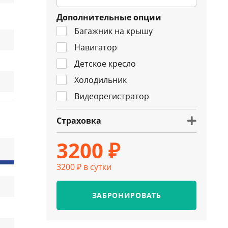
Дополнительные опции
Багажник на крышу
Навигатор
Детское кресло
Холодильник
Видеорегистратор
Страховка
3200 ₽
3200 ₽ в сутки
ЗАБРОНИРОВАТЬ