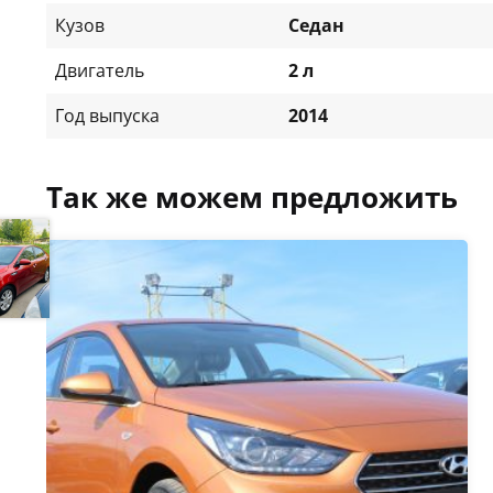
Кузов
Седан
Двигатель
2 л
Год выпуска
2014
Так же можем предложить