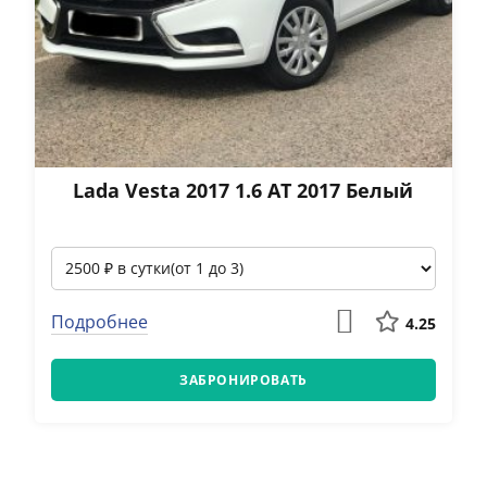
Lada Vesta 2017 1.6 АТ 2017 Белый
Подробнее
4.25
ЗАБРОНИРОВАТЬ