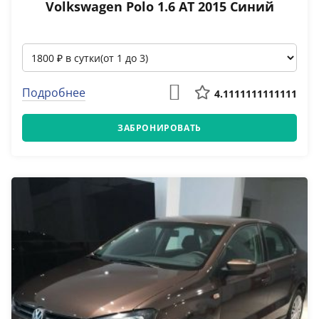
Volkswagen Polo 1.6 АТ 2015 Синий
Подробнее
4.1111111111111
ЗАБРОНИРОВАТЬ