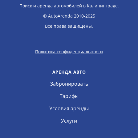
Поиск и аренда автомобилей в Калининграде.
© AutoArenda 2010-2025
Все права защищены.
Политика конфиденциальности
АРЕНДА АВТО
Забронировать
Тарифы
Условия аренды
Услуги