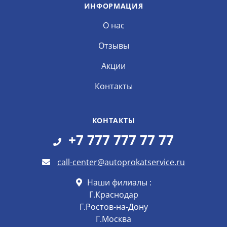
ИНФОРМАЦИЯ
О нас
Отзывы
Акции
Контакты
КОНТАКТЫ
+7 777 777 77 77
call-center@autoprokatservice.ru
Наши филиалы :
Г.Краснодар
Г.Ростов-на-Дону
Г.Москва