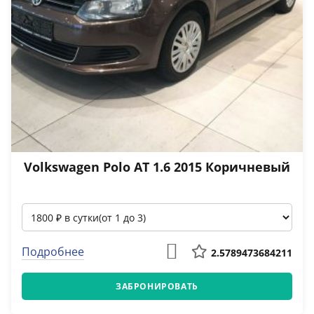
Volkswagen Polo АТ 1.6 2015 Коричневый
Подробнее
2.5789473684211
ЗАБРОНИРОВАТЬ