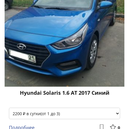
Hyundai Solaris 1.6 АТ 2017 Синий
Подробнее
0