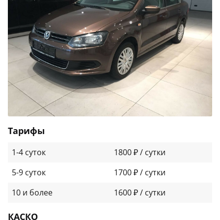
Тарифы
1-4 суток
1800 ₽ / сутки
5-9 суток
1700 ₽ / сутки
10 и более
1600 ₽ / сутки
КАСКО