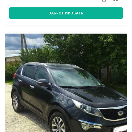
ЗАБРОНИРОВАТЬ