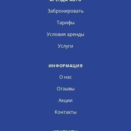
Забронировать
Тарифы
Условия аренды
Услуги
ИНФОРМАЦИЯ
О нас
Отзывы
Акции
Контакты