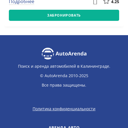
Подробнее
4.25
ЗАБРОНИРОВАТЬ
Поиск и аренда автомобилей в Калининграде.
© AutoArenda 2010-2025
Все права защищены.
Политика конфиденциальности
АРЕНДА АВТО