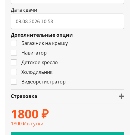
Дата сдачи
Дополнительные опции
Багажник на крышу
Навигатор
Детское кресло
Холодильник
Видеорегистратор
Страховка
1800 ₽
1800 ₽ в сутки