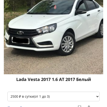
Lada Vesta 2017 1.6 АТ 2017 Белый