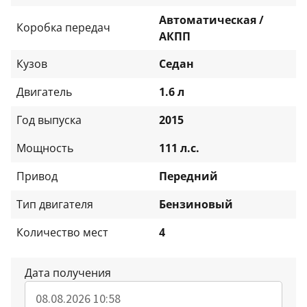
Автоматическая /
Коробка передач
АКПП
Кузов
Седан
Двигатель
1.6 л
Год выпуска
2015
Мощность
111 л.с.
Привод
Передний
Тип двигателя
Бензиновый
Количество мест
4
Дата получения