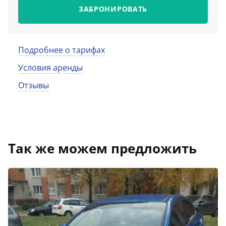
ЗАБРОНИРОВАТЬ
Подробнее о тарифах
Условия аренды
Отзывы
Так же можем предложить