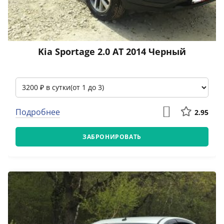
Kia Sportage 2.0 АТ 2014 Черный
Подробнее
2.95
ЗАБРОНИРОВАТЬ