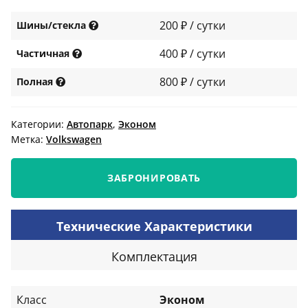
200 ₽ / сутки
Шины/стекла
400 ₽ / сутки
Частичная
800 ₽ / сутки
Полная
Категории:
Автопарк
,
Эконом
Метка:
Volkswagen
ЗАБРОНИРОВАТЬ
Технические Характеристики
Комплектация
Класс
Эконом