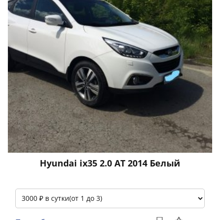
Hyundai ix35 2.0 АТ 2014 Белый