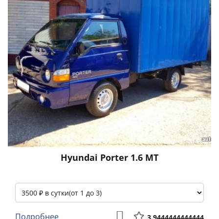
Hyundai Porter 1.6 МТ
Подробнее
3.9444444444444