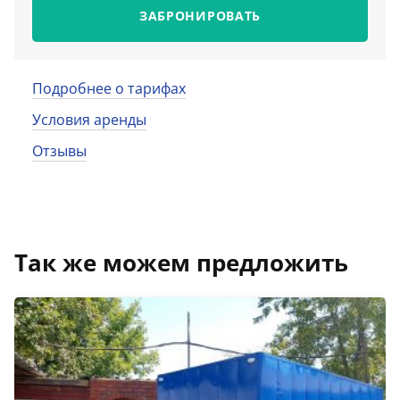
ЗАБРОНИРОВАТЬ
Подробнее о тарифах
Условия аренды
Отзывы
Так же можем предложить