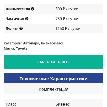
300 ₽ / сутки
Шины/стекла
750 ₽ / сутки
Частичная
1150 ₽ / сутки
Полная
Категории:
Автопарк
,
Бизнес-класс
Метка:
Toyota
ЗАБРОНИРОВАТЬ
Технические Характеристики
Комплектация
Класс
Бизнес