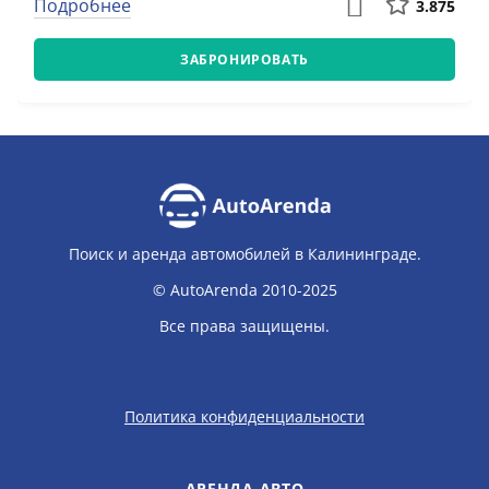
Подробнее
3.875
ЗАБРОНИРОВАТЬ
Поиск и аренда автомобилей в Калининграде.
© AutoArenda 2010-2025
Все права защищены.
Политика конфиденциальности
АРЕНДА АВТО