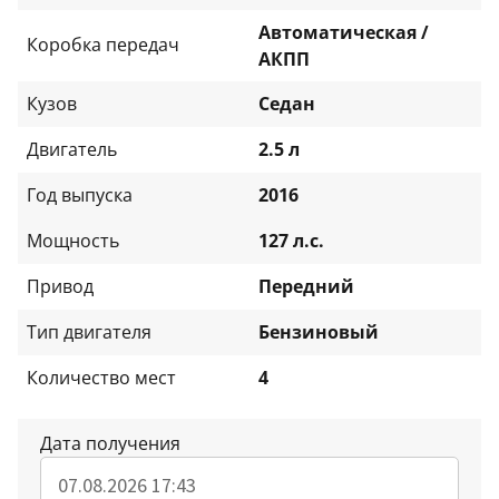
Автоматическая /
Коробка передач
АКПП
Кузов
Седан
Двигатель
2.5 л
Год выпуска
2016
Мощность
127 л.с.
Привод
Передний
Тип двигателя
Бензиновый
Количество мест
4
Дата получения