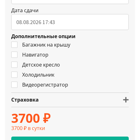
Дата сдачи
Дополнительные опции
Багажник на крышу
Навигатор
Детское кресло
Холодильник
Видеорегистратор
Страховка
3700 ₽
3700 ₽ в сутки