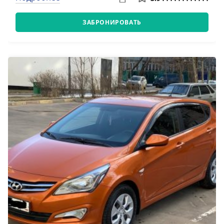
ЗАБРОНИРОВАТЬ