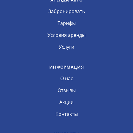
Забронировать
Тарифы
Условия аренды
Услуги
ИНФОРМАЦИЯ
О нас
Отзывы
Акции
Контакты