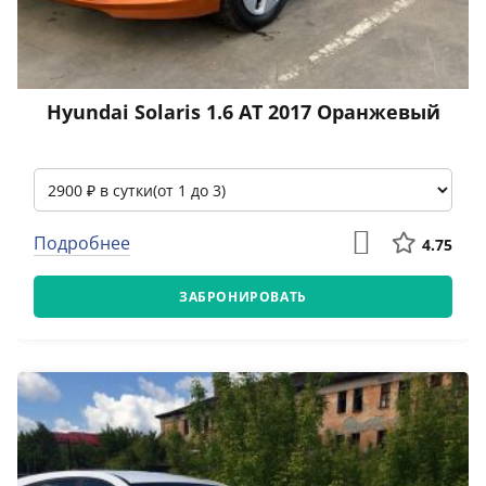
Hyundai Solaris 1.6 АТ 2017 Оранжевый
Подробнее
4.75
ЗАБРОНИРОВАТЬ