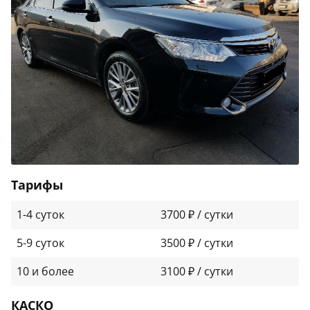
Тарифы
1-4 суток
3700 ₽ / сутки
5-9 суток
3500 ₽ / сутки
10 и более
3100 ₽ / сутки
КАСКО