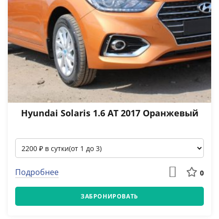
Hyundai Solaris 1.6 АТ 2017 Оранжевый
Подробнее
0
ЗАБРОНИРОВАТЬ