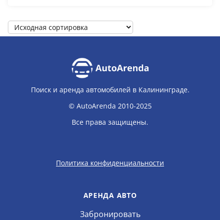
Поиск и аренда автомобилей в Калининграде.
© AutoArenda 2010-2025
Все права защищены.
Политика конфиденциальности
АРЕНДА АВТО
Забронировать