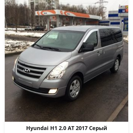
Hyundai H1 2.0 АТ 2017 Серый