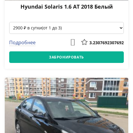
Hyundai Solaris 1.6 АТ 2018 Белый
Подробнее
3.2307692307692
ЗАБРОНИРОВАТЬ