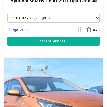
Hyundai Solaris 1.6 АТ 2017 Оранжевый
Подробнее
4.75
ЗАБРОНИРОВАТЬ