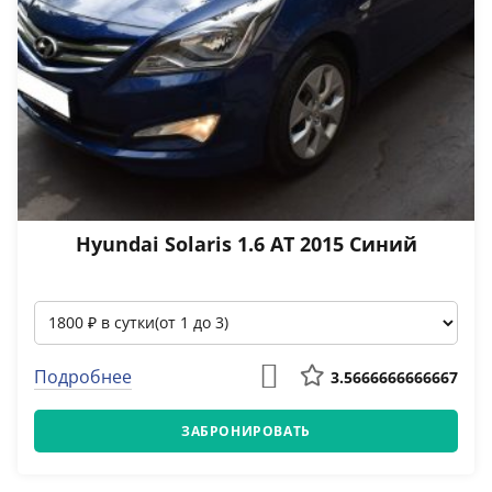
Hyundai Solaris 1.6 АТ 2015 Синий
Подробнее
3.5666666666667
ЗАБРОНИРОВАТЬ