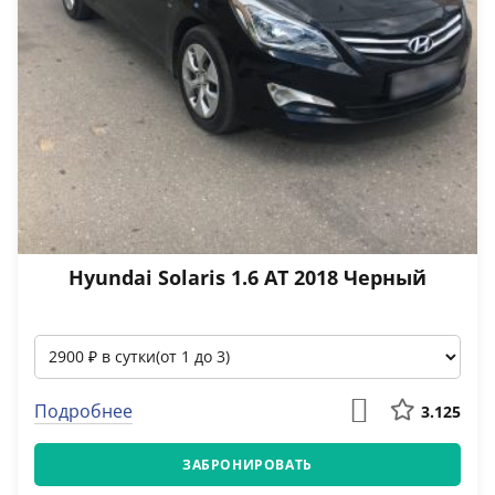
Hyundai Solaris 1.6 АТ 2018 Черный
Подробнее
3.125
ЗАБРОНИРОВАТЬ