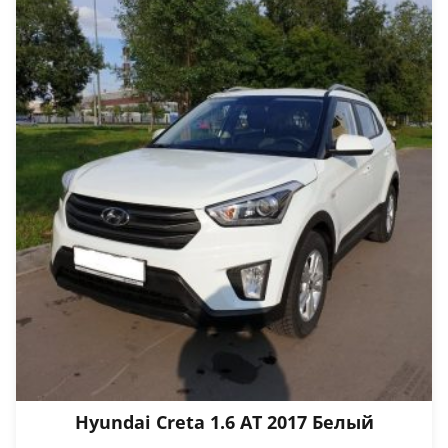
Hyundai Creta 1.6 АТ 2017 Белый