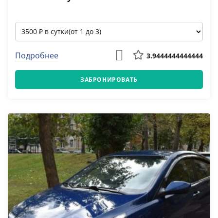
Подробнее
3.9444444444444
ЗАБРОНИРОВАТЬ