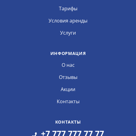
Тарифы
Условия аренды
Услуги
ИНФОРМАЦИЯ
О нас
Отзывы
Акции
Контакты
КОНТАКТЫ
+7 777 777 77 77