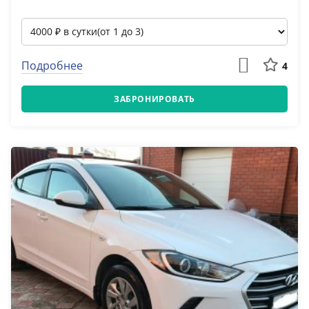
Подробнее
4
ЗАБРОНИРОВАТЬ