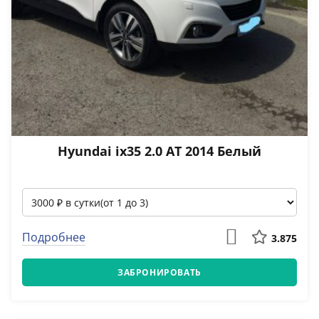
Hyundai ix35 2.0 АТ 2014 Белый
Подробнее
3.875
ЗАБРОНИРОВАТЬ