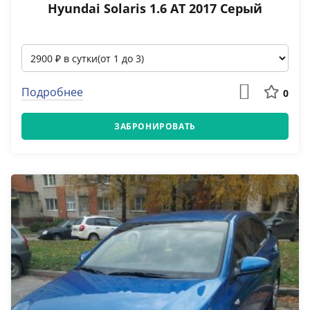
Hyundai Solaris 1.6 АТ 2017 Серый
Подробнее
0
ЗАБРОНИРОВАТЬ