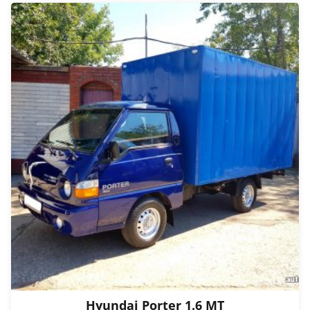
Hyundai Porter 1.6 МТ