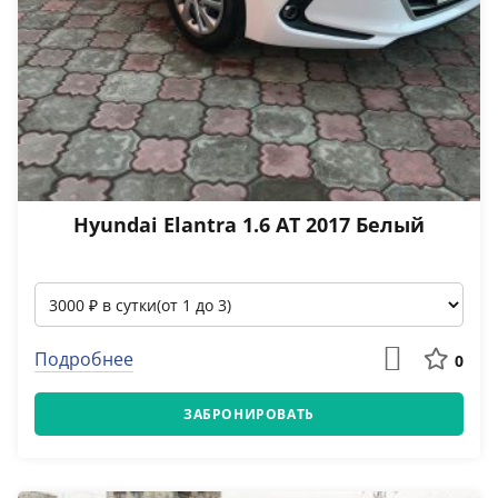
Hyundai Elantra 1.6 АТ 2017 Белый
Подробнее
0
ЗАБРОНИРОВАТЬ