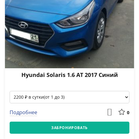
Hyundai Solaris 1.6 АТ 2017 Синий
Подробнее
0
ЗАБРОНИРОВАТЬ