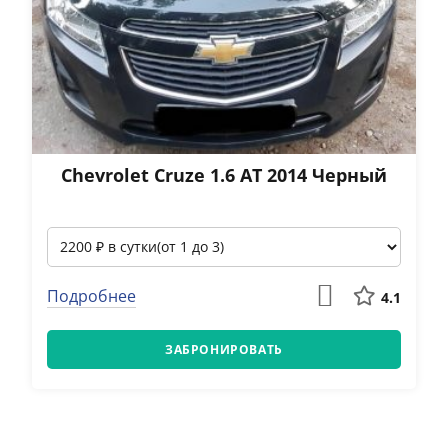
Chevrolet Cruze 1.6 АТ 2014 Черный
Подробнее
4.1
ЗАБРОНИРОВАТЬ