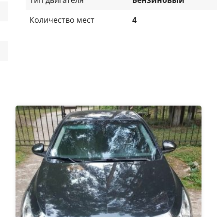
Количество мест
4