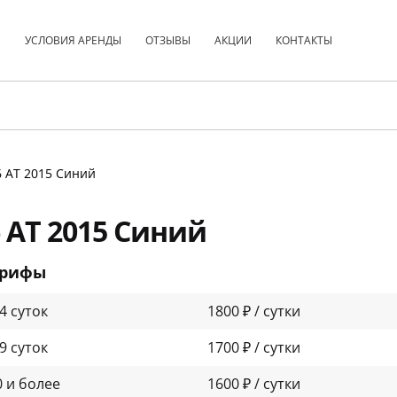
С
УСЛОВИЯ АРЕНДЫ
ОТЗЫВЫ
АКЦИИ
КОНТАКТЫ
.6 АТ 2015 Синий
6 АТ 2015 Синий
арифы
-4 суток
1800 ₽ / сутки
-9 суток
1700 ₽ / сутки
0 и более
1600 ₽ / сутки