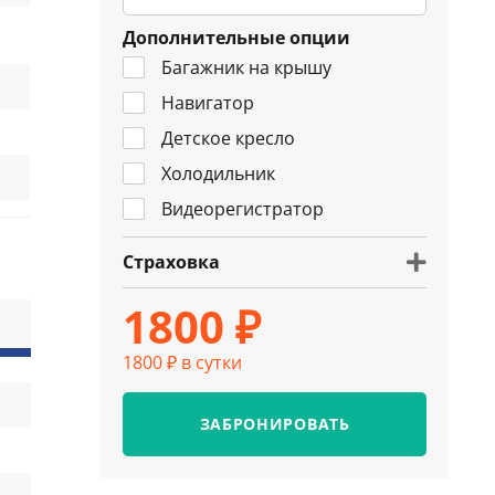
Дополнительные опции
Багажник на крышу
Навигатор
Детское кресло
Холодильник
Видеорегистратор
Страховка
1800 ₽
1800 ₽ в сутки
ЗАБРОНИРОВАТЬ