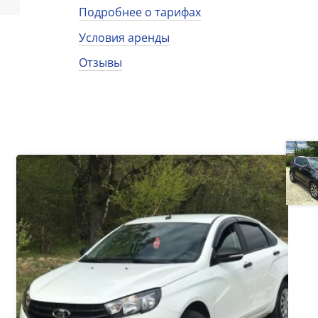
Подробнее о тарифах
Условия аренды
Отзывы