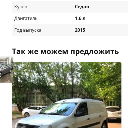
Кузов
Седан
Двигатель
1.6 л
Год выпуска
2015
Так же можем предложить