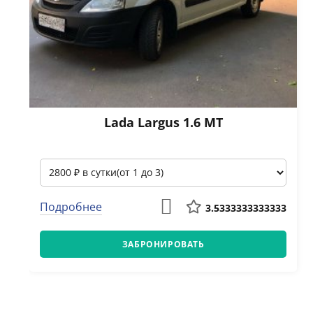
Lada Largus 1.6 МТ
Подробнее
3.5333333333333
ЗАБРОНИРОВАТЬ