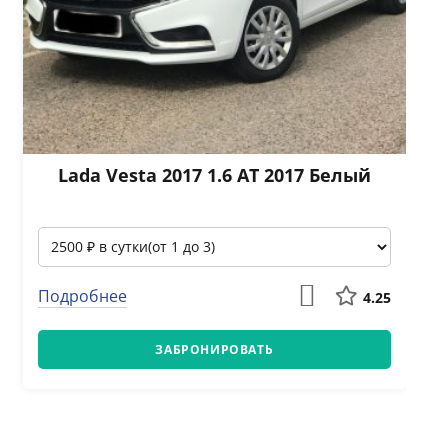
Lada Vesta 2017 1.6 АТ 2017 Белый
Подробнее
4.25
ЗАБРОНИРОВАТЬ