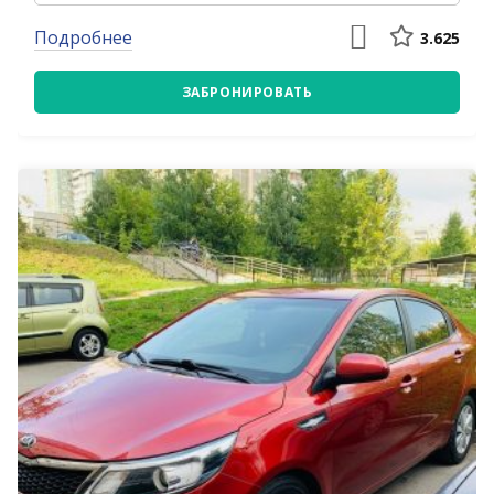
Подробнее
3.625
ЗАБРОНИРОВАТЬ