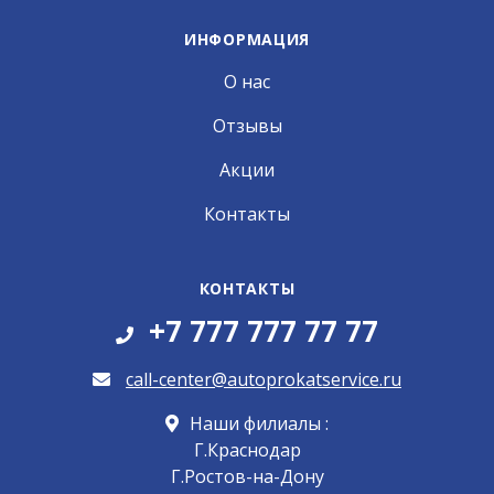
ИНФОРМАЦИЯ
О нас
Отзывы
Акции
Контакты
КОНТАКТЫ
+7 777 777 77 77
call-center@autoprokatservice.ru
Наши филиалы :
Г.Краснодар
Г.Ростов-на-Дону