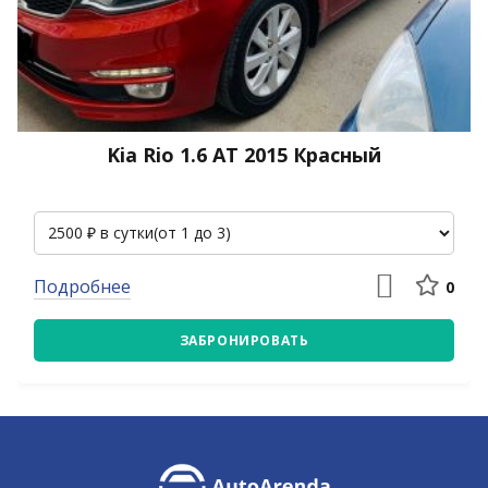
Kia Rio 1.6 АТ 2015 Красный
Подробнее
0
ЗАБРОНИРОВАТЬ