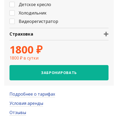
Детское кресло
Холодильник
Видеорегистратор
Страховка
1800 ₽
1800 ₽ в сутки
ЗАБРОНИРОВАТЬ
Подробнее о тарифах
Условия аренды
Отзывы