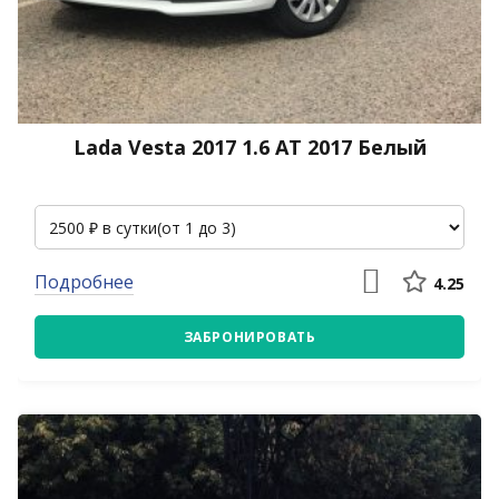
Lada Vesta 2017 1.6 АТ 2017 Белый
Подробнее
4.25
ЗАБРОНИРОВАТЬ