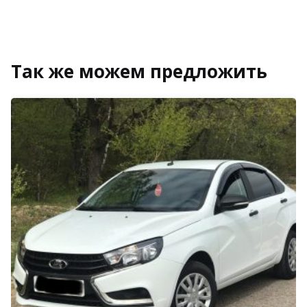
Так же можем предложить