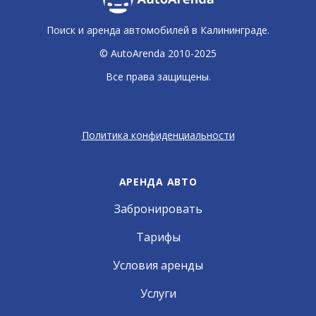
Поиск и аренда автомобилей в Калининграде.
© AutoArenda 2010-2025
Все права защищены.
Политика конфиденциальности
АРЕНДА АВТО
Забронировать
Тарифы
Условия аренды
Услуги