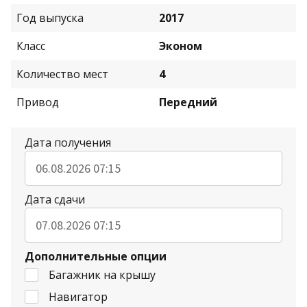
Год выпуска
2017
Класс
Эконом
Количество мест
4
Привод
Передний
Дата получения
Дата сдачи
Дополнительные опции
Багажник на крышу
Навигатор