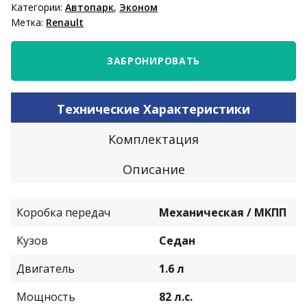
Категории:
Автопарк
,
Эконом
Метка:
Renault
ЗАБРОНИРОВАТЬ
Технические Характеристики
Комплектация
Описание
Коробка передач
Механическая / МКПП
Кузов
Седан
Двигатель
1.6 л
Мощность
82 л.с.