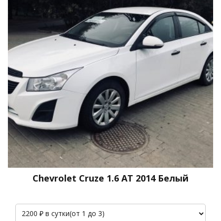
Chevrolet Cruze 1.6 АТ 2014 Белый