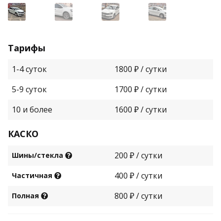
Тарифы
1-4 суток
1800 ₽ / сутки
5-9 суток
1700 ₽ / сутки
10 и более
1600 ₽ / сутки
КАСКО
200 ₽ / сутки
Шины/стекла
400 ₽ / сутки
Частичная
800 ₽ / сутки
Полная