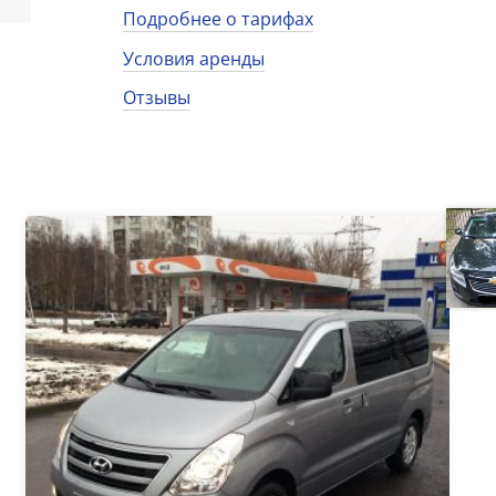
Подробнее о тарифах
Условия аренды
Отзывы