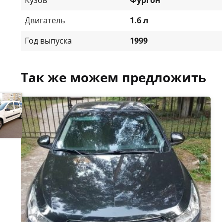
Двигатель
1.6 л
Год выпуска
1999
Так же можем предложить