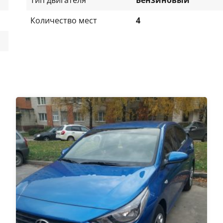
Количество мест
4