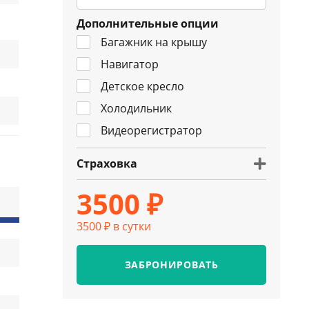
Дополнительные опции
Багажник на крышу
Навигатор
Детское кресло
Холодильник
Видеорегистратор
Страховка
3500 ₽
3500 ₽ в сутки
ЗАБРОНИРОВАТЬ