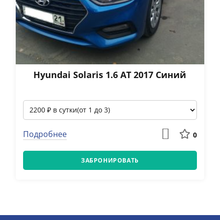
Hyundai Solaris 1.6 АТ 2017 Синий
Подробнее
0
ЗАБРОНИРОВАТЬ