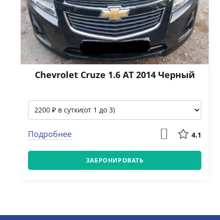
Chevrolet Cruze 1.6 АТ 2014 Черный
Подробнее
4.1
ЗАБРОНИРОВАТЬ