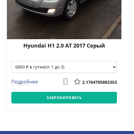
Hyundai H1 2.0 АТ 2017 Серый
Подробнее
2.1764705882353
ЗАБРОНИРОВАТЬ