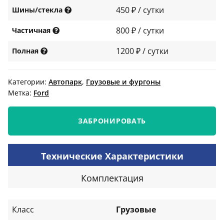
450 ₽ / сутки
Шины/стекла
800 ₽ / сутки
Частичная
1200 ₽ / сутки
Полная
Категории:
Автопарк
,
Грузовые и фургоны
Метка:
Ford
ЗАБРОНИРОВАТЬ
Технические Характеристики
Комплектация
Класс
Грузовые