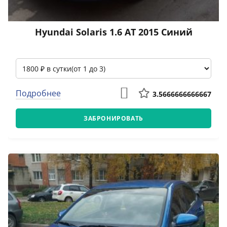
Hyundai Solaris 1.6 АТ 2015 Синий
Подробнее
3.5666666666667
ЗАБРОНИРОВАТЬ