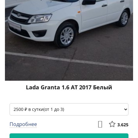
Lada Granta 1.6 АТ 2017 Белый
Подробнее
3.625