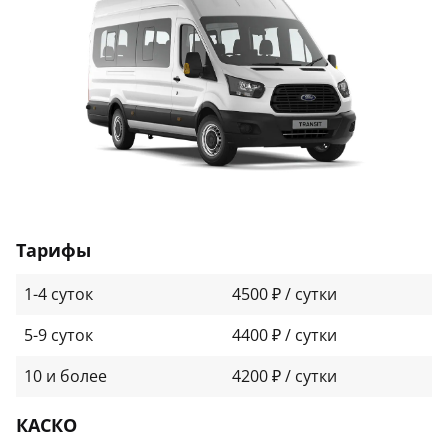
Тарифы
1-4 суток
4500 ₽ / сутки
5-9 суток
4400 ₽ / сутки
10 и более
4200 ₽ / сутки
КАСКО