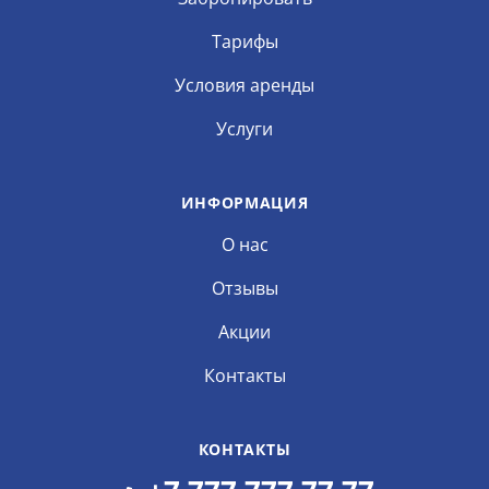
Тарифы
Условия аренды
Услуги
ИНФОРМАЦИЯ
О нас
Отзывы
Акции
Контакты
КОНТАКТЫ