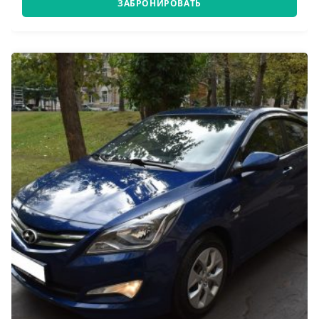
ЗАБРОНИРОВАТЬ