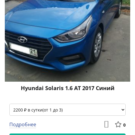
Hyundai Solaris 1.6 АТ 2017 Синий
Подробнее
0