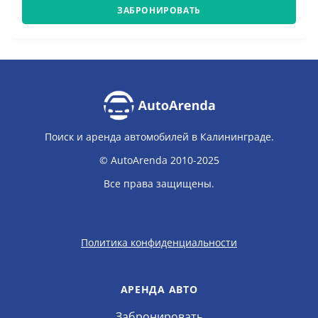
ЗАБРОНИРОВАТЬ
Поиск и аренда автомобилей в Калининграде.
© AutoArenda 2010-2025
Все права защищены.
Политика конфиденциальности
АРЕНДА АВТО
Забронировать