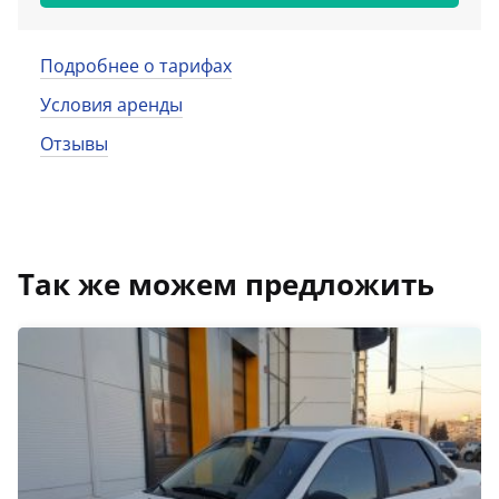
Подробнее о тарифах
Условия аренды
Отзывы
Так же можем предложить