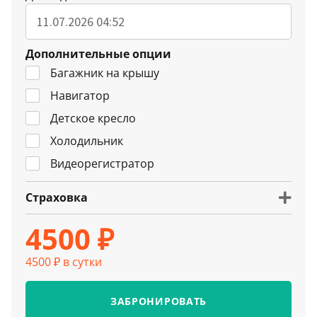
Дополнительные опции
Багажник на крышу
Навигатор
Детское кресло
Холодильник
Видеорегистратор
Страховка
4500 ₽
4500 ₽ в сутки
ЗАБРОНИРОВАТЬ