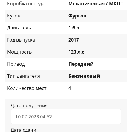
Коробка передач
Механическая / МКПП
Кузов
Фургон
Двигатель
1.6 л
Год выпуска
2017
Мощность
123 л.с.
Привод
Передний
Тип двигателя
Бензиновый
Количество мест
4
Дата получения
Дата сдачи