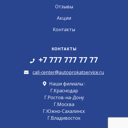
Отзывы
Акции
Контакты
КОНТАКТЫ
+7 777 777 77 77
call-center@autoprokatservice.ru
Наши филиалы :
Г.Краснодар
Г.Ростов-на-Дону
Г.Москва
Г.Южно-Сахалинск
Г.Владивосток