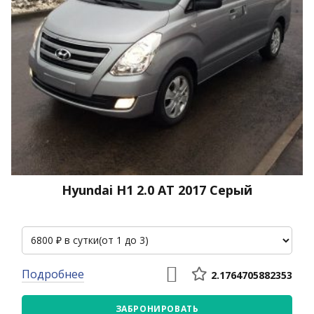
Hyundai H1 2.0 АТ 2017 Серый
Подробнее
2.1764705882353
ЗАБРОНИРОВАТЬ