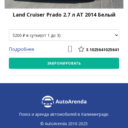
Land Cruiser Prado 2.7 л АТ 2014 Белый
Подробнее
3.1025641025641
ЗАБРОНИРОВАТЬ
Поиск и аренда автомобилей в Калининграде.
© AutoArenda 2010-2025