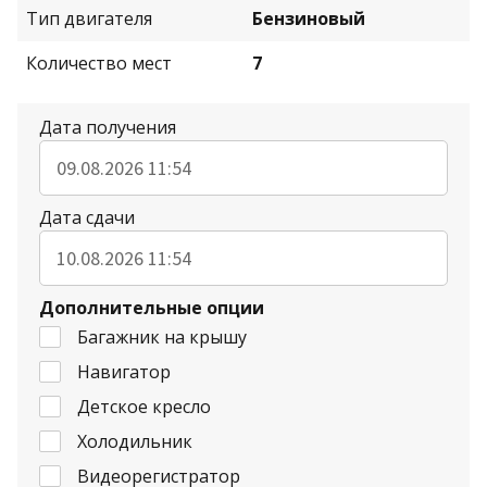
Тип двигателя
Бензиновый
Количество мест
7
Дата получения
Дата сдачи
Дополнительные опции
Багажник на крышу
Навигатор
Детское кресло
Холодильник
Видеорегистратор