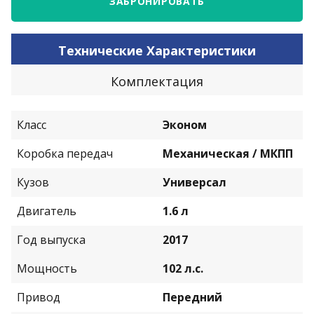
ЗАБРОНИРОВАТЬ
Технические Характеристики
Комплектация
Класс
Эконом
Коробка передач
Механическая / МКПП
Кузов
Универсал
Двигатель
1.6 л
Год выпуска
2017
Мощность
102 л.с.
Привод
Передний