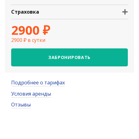
Страховка
2900 ₽
2900 ₽ в сутки
ЗАБРОНИРОВАТЬ
Подробнее о тарифах
Условия аренды
Отзывы