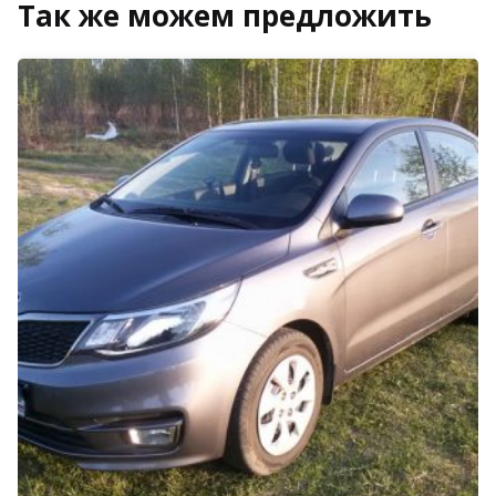
Так же можем предложить