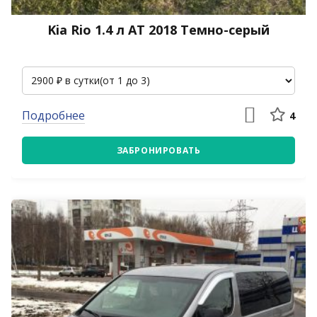
Kia Rio 1.4 л АТ 2018 Темно-серый
Подробнее
4
ЗАБРОНИРОВАТЬ