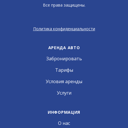
Все права защищены.
Политика конфиденциальности
АРЕНДА АВТО
Забронировать
Тарифы
Условия аренды
Услуги
ИНФОРМАЦИЯ
О нас