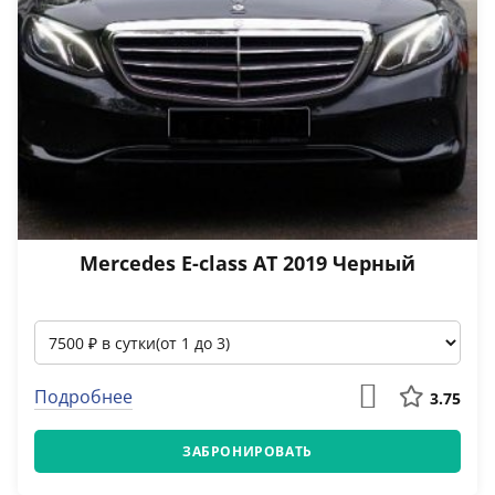
Mercedes E-class АТ 2019 Черный
Подробнее
3.75
ЗАБРОНИРОВАТЬ