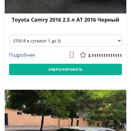
Toyota Camry 2016 2.5 л АТ 2016 Черный
Подробнее
3.1111111111111
ЗАБРОНИРОВАТЬ