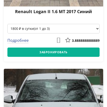
Renault Logan II 1.6 MT 2017 Синий
Подробнее
3.8888888888889
ЗАБРОНИРОВАТЬ