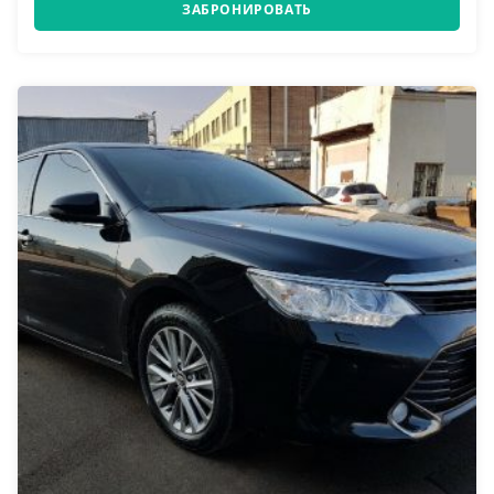
ЗАБРОНИРОВАТЬ