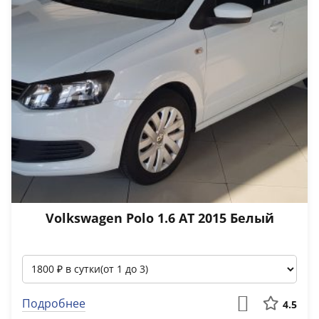
Volkswagen Polo 1.6 АТ 2015 Белый
Подробнее
4.5