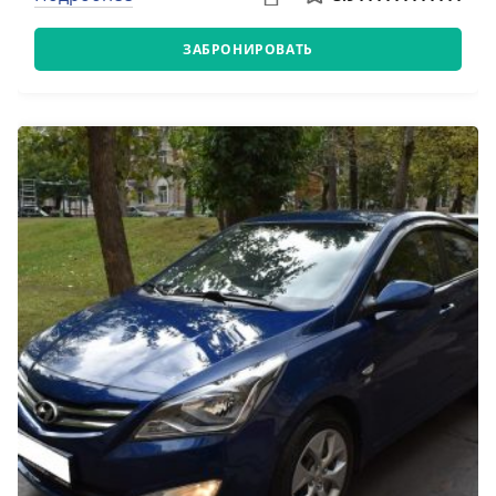
ЗАБРОНИРОВАТЬ