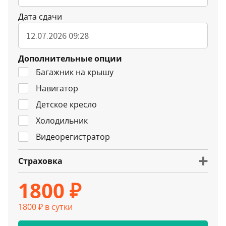
Дата сдачи
Дополнительные опции
Багажник на крышу
Навигатор
Детское кресло
Холодильник
Видеорегистратор
Страховка
1800 ₽
1800 ₽ в сутки