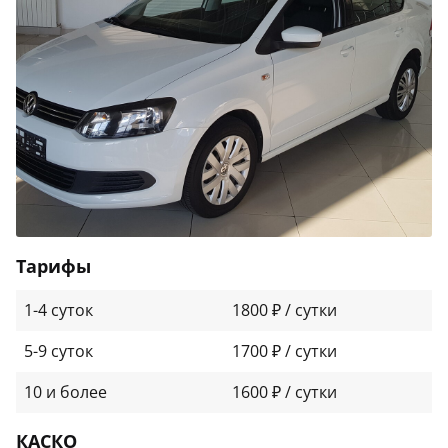
Тарифы
1-4 суток
1800 ₽ / сутки
5-9 суток
1700 ₽ / сутки
10 и более
1600 ₽ / сутки
КАСКО