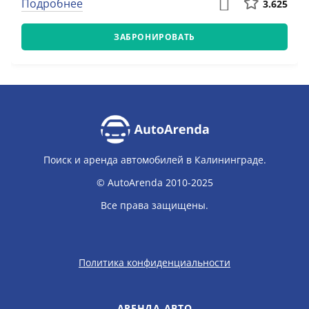
Подробнее
3.625
ЗАБРОНИРОВАТЬ
Поиск и аренда автомобилей в Калининграде.
© AutoArenda 2010-2025
Все права защищены.
Политика конфиденциальности
АРЕНДА АВТО