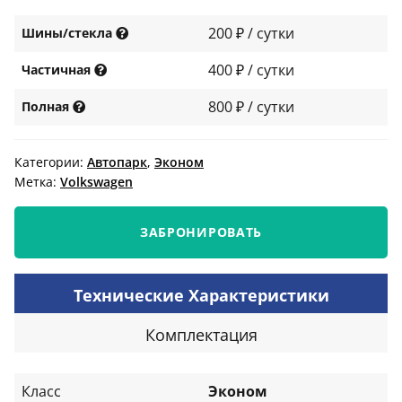
200 ₽ / сутки
Шины/стекла
400 ₽ / сутки
Частичная
800 ₽ / сутки
Полная
Категории:
Автопарк
,
Эконом
Метка:
Volkswagen
ЗАБРОНИРОВАТЬ
Технические Характеристики
Комплектация
Класс
Эконом