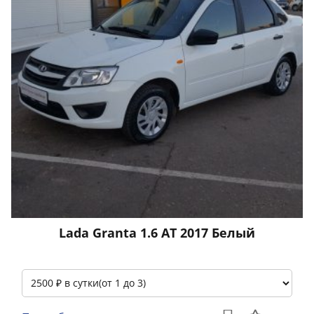
Lada Granta 1.6 АТ 2017 Белый