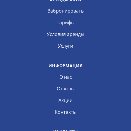
Забронировать
Тарифы
Условия аренды
Услуги
ИНФОРМАЦИЯ
О нас
Отзывы
Акции
Контакты