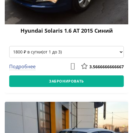
Hyundai Solaris 1.6 АТ 2015 Синий
Подробнее
3.5666666666667
ЗАБРОНИРОВАТЬ