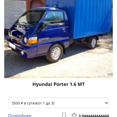
Hyundai Porter 1.6 МТ
Подробнее
3.9444444444444