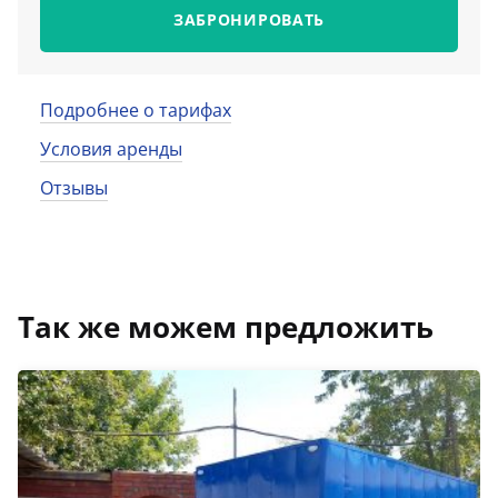
ЗАБРОНИРОВАТЬ
Подробнее о тарифах
Условия аренды
Отзывы
Так же можем предложить