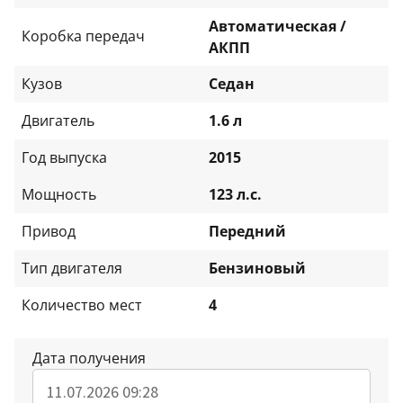
Автоматическая /
Коробка передач
АКПП
Кузов
Седан
Двигатель
1.6 л
Год выпуска
2015
Мощность
123 л.с.
Привод
Передний
Тип двигателя
Бензиновый
Количество мест
4
Дата получения