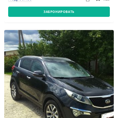
ЗАБРОНИРОВАТЬ