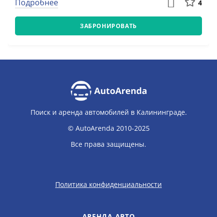
Подробнее
4
ЗАБРОНИРОВАТЬ
Поиск и аренда автомобилей в Калининграде.
© AutoArenda 2010-2025
Все права защищены.
Политика конфиденциальности
АРЕНДА АВТО