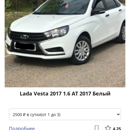
Lada Vesta 2017 1.6 АТ 2017 Белый
Подробнее
4.25