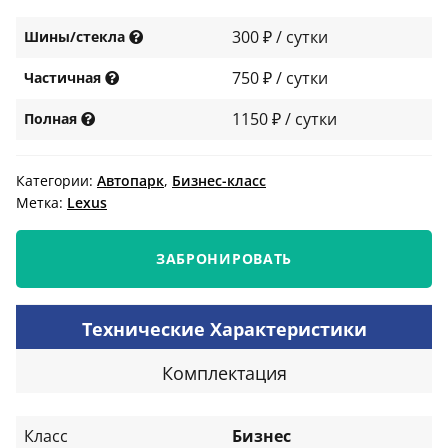
300 ₽ / сутки
Шины/стекла
750 ₽ / сутки
Частичная
1150 ₽ / сутки
Полная
Категории:
Автопарк
,
Бизнес-класс
Метка:
Lexus
ЗАБРОНИРОВАТЬ
Технические Характеристики
Комплектация
Класс
Бизнес