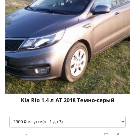
Kia Rio 1.4 л АТ 2018 Темно-серый