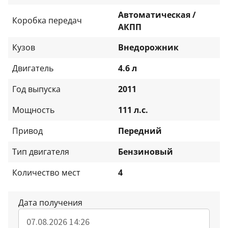
Автоматическая /
Коробка передач
АКПП
Кузов
Внедорожник
Двигатель
4.6 л
Год выпуска
2011
Мощность
111 л.с.
Привод
Передний
Тип двигателя
Бензиновый
Количество мест
4
Дата получения