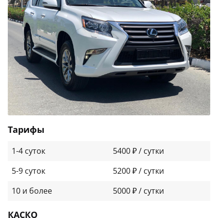
Тарифы
1-4 суток
5400 ₽ / сутки
5-9 суток
5200 ₽ / сутки
10 и более
5000 ₽ / сутки
КАСКО