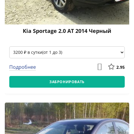
Kia Sportage 2.0 АТ 2014 Черный
Подробнее
2.95
ЗАБРОНИРОВАТЬ