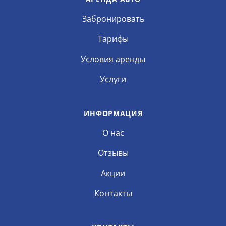
Забронировать
Тарифы
Условия аренды
Услуги
ИНФОРМАЦИЯ
О нас
Отзывы
Акции
Контакты