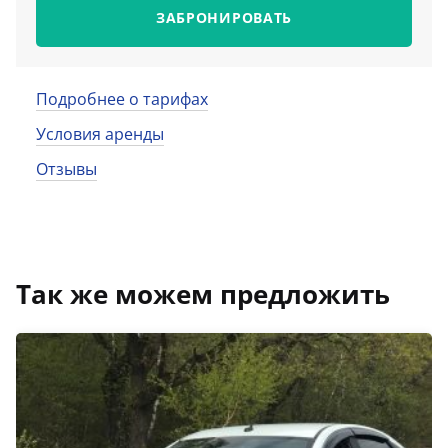
ЗАБРОНИРОВАТЬ
Подробнее о тарифах
Условия аренды
Отзывы
Так же можем предложить