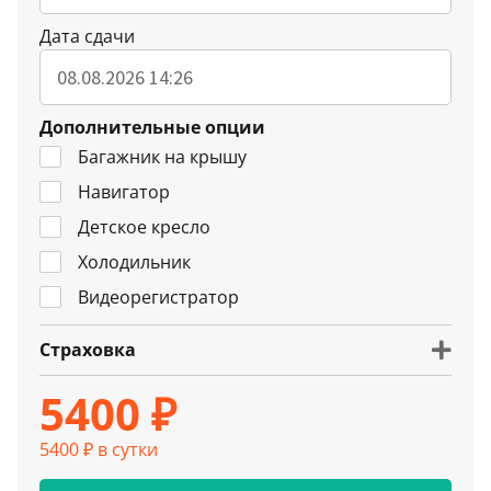
Дата сдачи
Дополнительные опции
Багажник на крышу
Навигатор
Детское кресло
Холодильник
Видеорегистратор
Страховка
5400 ₽
5400 ₽ в сутки